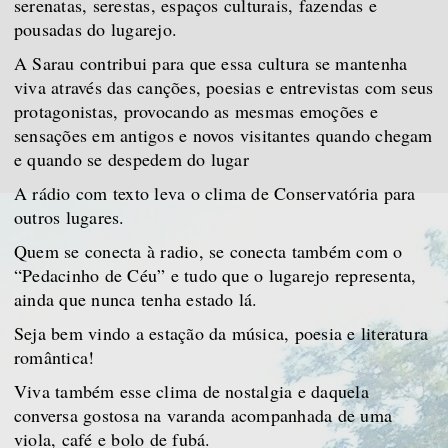
serenatas, serestas, espaços culturais, fazendas e
pousadas do lugarejo.
A Sarau contribui para que essa cultura se mantenha
viva através das canções, poesias e entrevistas com seus
protagonistas, provocando as mesmas emoções e
sensações em antigos e novos visitantes quando chegam
e quando se despedem do lugar
A rádio com texto leva o clima de Conservatória para
outros lugares.
Quem se conecta à radio, se conecta também com o
“Pedacinho de Céu” e tudo que o lugarejo representa,
ainda que nunca tenha estado lá.
Seja bem vindo a estação da música, poesia e literatura
romântica!
Viva também esse clima de nostalgia e daquela
conversa gostosa na varanda acompanhada de uma
viola, café e bolo de fubá.