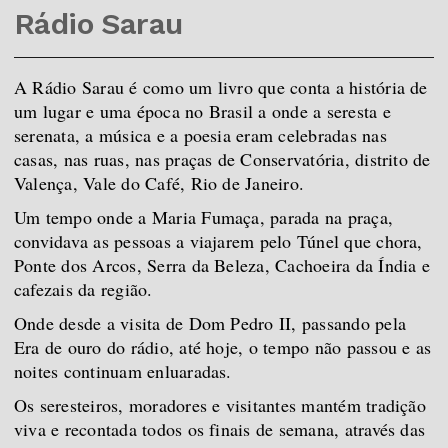
Rádio Sarau
A
Rádio Sarau é como um livro que conta a história de
um lugar e uma época no Brasil a onde a seresta e
serenata, a música e a poesia eram celebradas nas
casas, nas ruas, nas p
raças de Conservatória, distrito de
Valença, Vale do Café, Rio de Janeiro.
Um tempo onde a Maria Fumaça, parada na praça,
convidava as pessoas a viajarem pelo Túnel que chora,
Ponte dos Arcos, Serra da Beleza, Cachoeira da Índia e
cafezais da região.
Onde desde a visita de Dom Pedro II, passando pela
Era de ouro do rádio, até hoje, o tempo não passou e as
noites continuam enluaradas.
Os seresteiros, moradores e visitantes mantém tradição
viva e recontada todos os finais de semana, através das