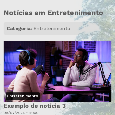
Notícias em Entretenimento
Categoria:
Entretenimento
Entretenimento
Exemplo de notícia 3
08/07/2024 • 18:00