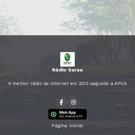
Rádio Sarau
A melhor rádio da internet em 2012 segundo a APCA
Página Inicial