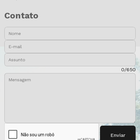
Contato
Nome:
E-mail:
Assunto:
Mensagem:
0/650
Enviar