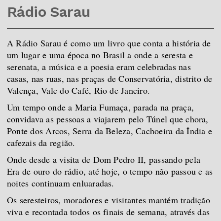
Rádio Sarau
A
Rádio Sarau é como um livro que conta a história de
um lugar e uma época no Brasil a onde a seresta e
serenata, a música e a poesia eram celebradas nas
casas, nas ruas, nas p
raças de Conservatória, distrito de
Valença, Vale do Café, Rio de Janeiro.
Um tempo onde a Maria Fumaça, parada na praça,
convidava as pessoas a viajarem pelo Túnel que chora,
Ponte dos Arcos, Serra da Beleza, Cachoeira da Índia e
cafezais da região.
Onde desde a visita de Dom Pedro II, passando pela
Era de ouro do rádio, até hoje, o tempo não passou e as
noites continuam enluaradas.
Os seresteiros, moradores e visitantes mantém tradição
viva e recontada todos os finais de semana, através das