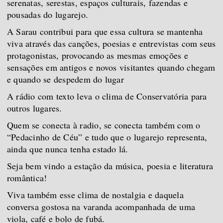
serenatas, serestas, espaços culturais, fazendas e
pousadas do lugarejo.
A Sarau contribui para que essa cultura se mantenha
viva através das canções, poesias e entrevistas com seus
protagonistas, provocando as mesmas emoções e
sensações em antigos e novos visitantes quando chegam
e quando se despedem do lugar
A rádio com texto leva o clima de Conservatória para
outros lugares.
Quem se conecta à radio, se conecta também com o
“Pedacinho de Céu” e tudo que o lugarejo representa,
ainda que nunca tenha estado lá.
Seja bem vindo a estação da música, poesia e literatura
romântica!
Viva também esse clima de nostalgia e daquela
conversa gostosa na varanda acompanhada de uma
viola, café e bolo de fubá.