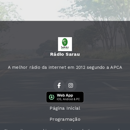
Rádio Sarau
A melhor rádio da internet em 2012 segundo a APCA
Página Inicial
Programação